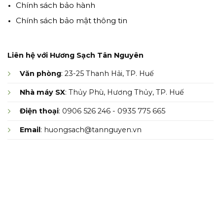
Chính sách bảo hành
Chính sách bảo mật thông tin
Liên hệ với Hương Sạch Tân Nguyên
Văn phòng
: 23-25 Thanh Hải, TP. Huế
Nhà máy SX
: Thủy Phù, Hương Thủy, TP. Huế
Điện thoại
: 0906 526 246 - 0935 775 665
Email
: huongsach@tannguyen.vn