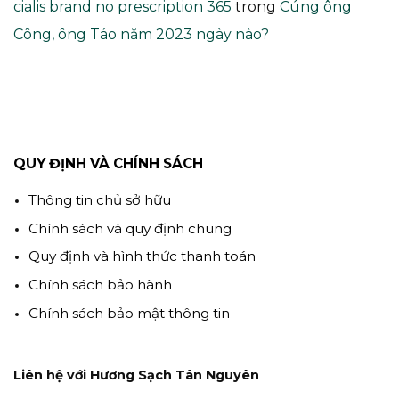
cialis brand no prescription 365
trong
Cúng ông
Công, ông Táo năm 2023 ngày nào?
QUY ĐỊNH VÀ CHÍNH SÁCH
Thông tin chủ sở hữu
Chính sách và quy định chung
Quy định và hình thức thanh toán
Chính sách bảo hành
Chính sách bảo mật thông tin
Liên hệ với Hương Sạch Tân Nguyên