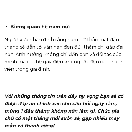
Kiêng quan hệ nam nữ
:
Người xưa nhận định rằng nam nữ thân mật đầu
tháng sẽ dẫn tới vận hạn đen đủi, thậm chí gặp đại
hạn. Ảnh hưởng không chỉ đến bạn và đối tác của
mình mà có thể gây điều không tốt đến các thành
viên trong gia đình.
Với những thông tin trên đây hy vọng bạn sẽ có
được đáp án chính xác cho câu hỏi ngày rằm,
mùng 1 đầu tháng không nên làm gì. Chúc gia
chủ có một tháng mới suôn sẻ, gặp nhiều may
mắn và thành công!