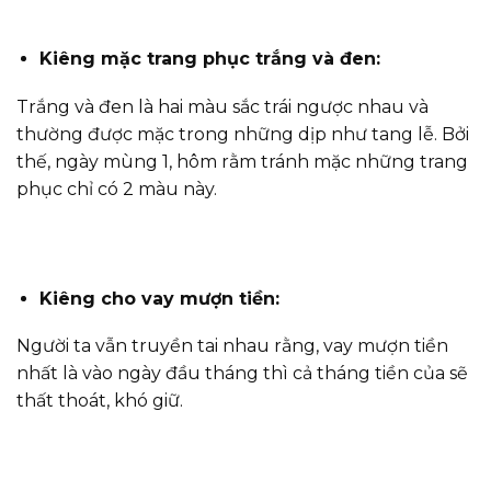
Kiêng mặc trang phục trắng và đen:
Trắng và đen là hai màu sắc trái ngược nhau và
thường được mặc trong những dịp như tang lễ. Bởi
thế, ngày mùng 1, hôm rằm tránh mặc những trang
phục chỉ có 2 màu này.
Kiêng cho vay mượn tiền:
Người ta vẫn truyền tai nhau rằng, vay mượn tiền
nhất là vào ngày đầu tháng thì cả tháng tiền của sẽ
thất thoát, khó giữ.