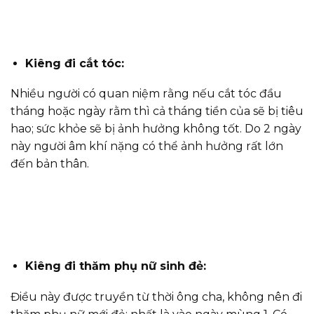
Kiêng đi cắt tóc:
Nhiều người có quan niệm rằng nếu cắt tóc đầu
tháng hoặc ngày rằm thì cả tháng tiền của sẽ bị tiêu
hao; sức khỏe sẽ bị ảnh hưởng không tốt. Do 2 ngày
này người âm khí nặng có thể ảnh hưởng rất lớn
đến bản thân.
Kiêng đi thăm phụ nữ sinh đẻ:
Điều này được truyền từ thời ông cha, không nên đi