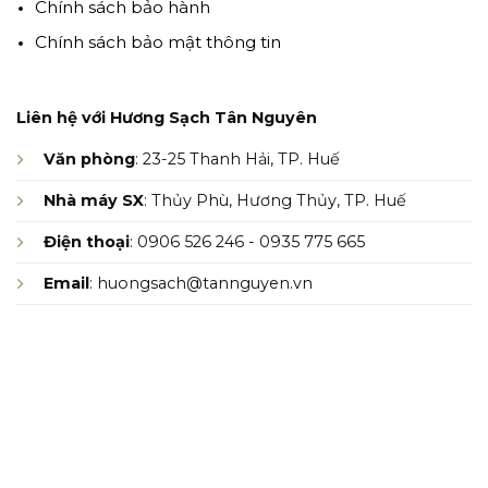
Chính sách bảo hành
Chính sách bảo mật thông tin
Liên hệ với Hương Sạch Tân Nguyên
Văn phòng
: 23-25 Thanh Hải, TP. Huế
Nhà máy SX
: Thủy Phù, Hương Thủy, TP. Huế
Điện thoại
: 0906 526 246 - 0935 775 665
Email
: huongsach@tannguyen.vn