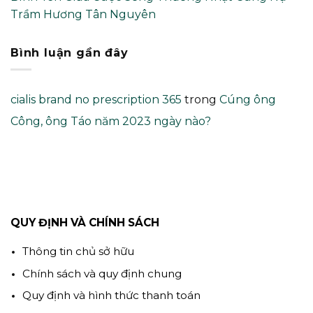
Trầm Hương Tân Nguyên
Bình luận gần đây
cialis brand no prescription 365
trong
Cúng ông
Công, ông Táo năm 2023 ngày nào?
QUY ĐỊNH VÀ CHÍNH SÁCH
Thông tin chủ sở hữu
Chính sách và quy định chung
Quy định và hình thức thanh toán