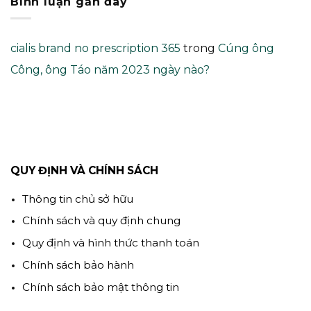
Bình luận gần đây
cialis brand no prescription 365
trong
Cúng ông
Công, ông Táo năm 2023 ngày nào?
QUY ĐỊNH VÀ CHÍNH SÁCH
Thông tin chủ sở hữu
Chính sách và quy định chung
Quy định và hình thức thanh toán
Chính sách bảo hành
Chính sách bảo mật thông tin