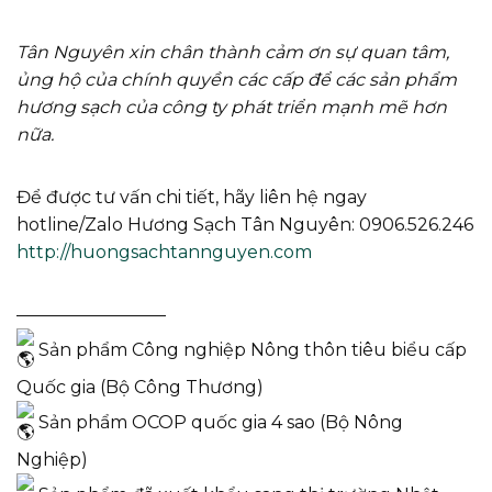
Tân Nguyên xin chân thành cảm ơn sự quan tâm,
ủng hộ của chính quyền các cấp để các sản phẩm
hương sạch của công ty phát triển mạnh mẽ hơn
nữa.
Để được tư vấn chi tiết, hãy liên hệ ngay
hotline/Zalo Hương Sạch Tân Nguyên: 0906.526.246
http://huongsachtannguyen.com
————————–
Sản phẩm Công nghiệp Nông thôn tiêu biểu cấp
Quốc gia (Bộ Công Thương)
Sản phẩm OCOP quốc gia 4 sao (Bộ Nông
Nghiệp)