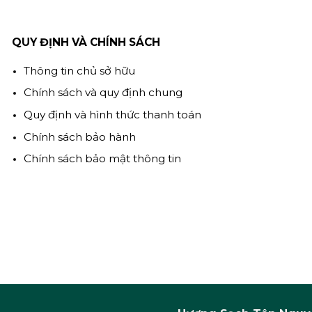
QUY ĐỊNH VÀ CHÍNH SÁCH
Thông tin chủ sở hữu
Chính sách và quy định chung
Quy định và hình thức thanh toán
Chính sách bảo hành
Chính sách bảo mật thông tin