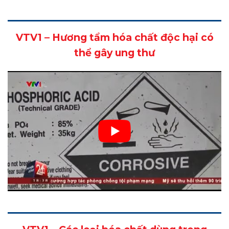
VTV1 – Hương tẩm hóa chất độc hại có
thể gây ung thư