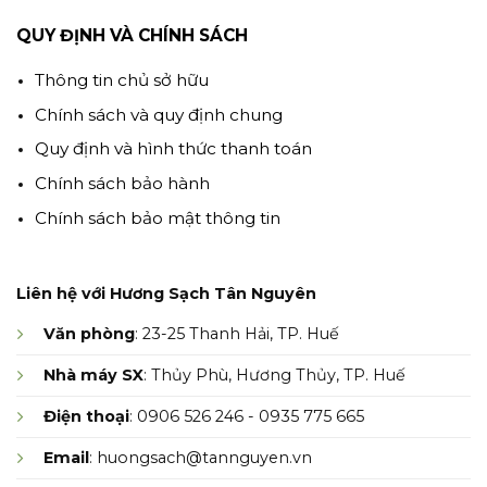
QUY ĐỊNH VÀ CHÍNH SÁCH
Thông tin chủ sở hữu
Chính sách và quy định chung
Quy định và hình thức thanh toán
Chính sách bảo hành
Chính sách bảo mật thông tin
Liên hệ với Hương Sạch Tân Nguyên
Văn phòng
: 23-25 Thanh Hải, TP. Huế
Nhà máy SX
: Thủy Phù, Hương Thủy, TP. Huế
Điện thoại
: 0906 526 246 - 0935 775 665
Email
: huongsach@tannguyen.vn