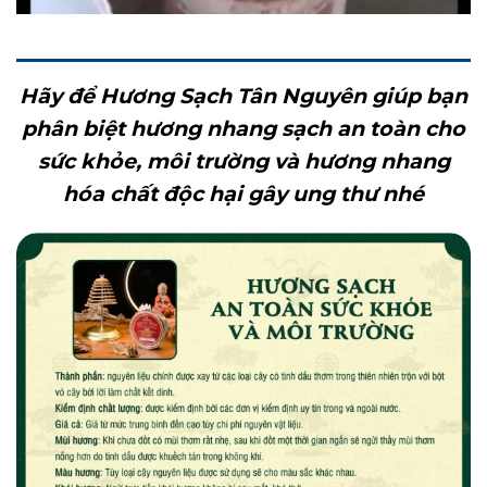
Hãy để Hương Sạch Tân Nguyên giúp bạn
phân biệt hương nhang sạch an toàn cho
sức khỏe, môi trường và hương nhang
hóa chất độc hại gây ung thư nhé