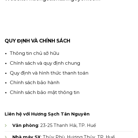
QUY ĐỊNH VÀ CHÍNH SÁCH
Thông tin chủ sở hữu
Chính sách và quy định chung
Quy định và hình thức thanh toán
Chính sách bảo hành
Chính sách bảo mật thông tin
Liên hệ với Hương Sạch Tân Nguyên
Văn phòng
: 23-25 Thanh Hải, TP. Huế
Nhà máy SX
: Thủy Phù, Hương Thủy, TP. Huế