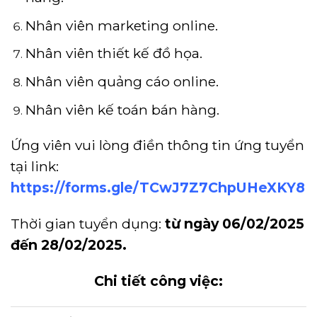
Nhân viên marketing online.
Nhân viên thiết kế đồ họa.
Nhân viên quảng cáo online.
Nhân viên kế toán bán hàng.
Ứng viên vui lòng điền thông tin ứng tuyển
tại link:
https://forms.gle/TCwJ7Z7ChpUHeXKY8
Thời gian tuyển dụng:
từ ngày 06/02/2025
đến 28/02/2025.
Chi tiết công việc: