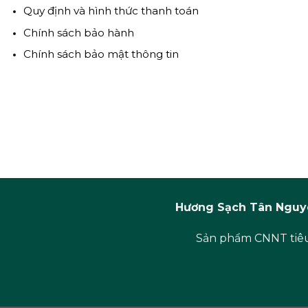
Quy định và hình thức thanh toán
Chính sách bảo hành
Chính sách bảo mật thông tin
Hương Sạch Tân Nguyê
Sản phẩm CNNT tiêu