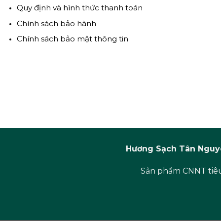
Quy định và hình thức thanh toán
Chính sách bảo hành
Chính sách bảo mật thông tin
Hương Sạch Tân Nguyê
Sản phẩm CNNT tiêu