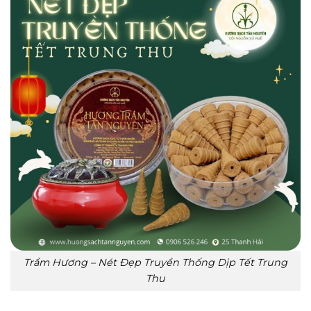
Trầm Hương – Nét Đẹp Truyền Thống Dịp Tết Trung
Thu