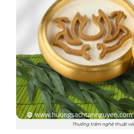
Thưởng trầm nghệ thuật với