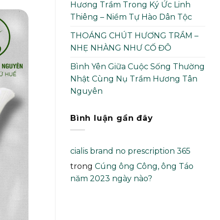
Hương Trầm Trong Ký Ức Linh
Thiêng – Niềm Tự Hào Dân Tộc
THOÁNG CHÚT HƯƠNG TRẦM –
NHẸ NHÀNG NHƯ CỐ ĐÔ
Bình Yên Giữa Cuộc Sống Thường
Nhật Cùng Nụ Trầm Hương Tân
Nguyên
Bình luận gần đây
cialis brand no prescription 365
trong
Cúng ông Công, ông Táo
năm 2023 ngày nào?