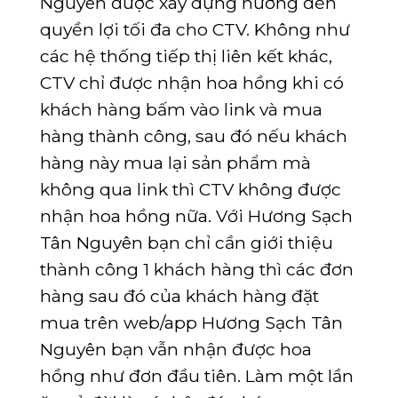
Nguyên được xây dựng hướng đến
quyền lợi tối đa cho CTV. Không như
các hệ thống tiếp thị liên kết khác,
CTV chỉ được nhận hoa hồng khi có
khách hàng bấm vào link và mua
hàng thành công, sau đó nếu khách
hàng này mua lại sản phẩm mà
không qua link thì CTV không được
nhận hoa hồng nữa. Với Hương Sạch
Tân Nguyên bạn chỉ cần giới thiệu
thành công 1 khách hàng thì các đơn
hàng sau đó của khách hàng đặt
mua trên web/app Hương Sạch Tân
Nguyên bạn vẫn nhận được hoa
hồng như đơn đầu tiên. Làm một lần