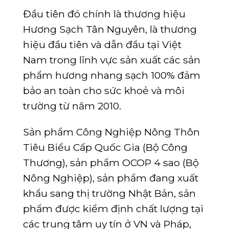
Đầu tiên đó chính là thương hiệu
Hương Sạch Tân Nguyên, là thương
hiệu đầu tiên và dẫn đầu tại Việt
Nam trong lĩnh vực sản xuất các sản
phẩm hương nhang sạch 100% đảm
bảo an toàn cho sức khoẻ và môi
trường từ năm 2010.
Sản phẩm Công Nghiệp Nông Thôn
Tiêu Biểu Cấp Quốc Gia (Bộ Công
Thương), sản phẩm OCOP 4 sao (Bộ
Nông Nghiệp), sản phẩm đang xuất
khẩu sang thị trường Nhật Bản, sản
phẩm được kiểm định chất lượng tại
các trung tâm uy tín ở VN và Pháp,