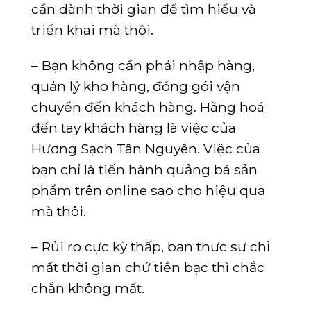
cần dành thời gian để tìm hiểu và
triển khai mà thôi.
– Bạn không cần phải nhập hàng,
quản lý kho hàng, đóng gói vận
chuyển đến khách hàng. Hàng hoá
đến tay khách hàng là việc của
Hương Sạch Tân Nguyên. Việc của
bạn chỉ là tiến hành quảng bá sản
phẩm trên online sao cho hiệu quả
mà thôi.
– Rủi ro cực kỳ thấp, bạn thực sự chỉ
mất thời gian chứ tiền bạc thì chắc
chắn không mất.