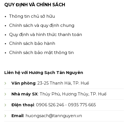
QUY ĐỊNH VÀ CHÍNH SÁCH
Thông tin chủ sở hữu
Chính sách và quy định chung
Quy định và hình thức thanh toán
Chính sách bảo hành
Chính sách bảo mật thông tin
Liên hệ với Hương Sạch Tân Nguyên
Văn phòng
: 23-25 Thanh Hải, TP. Huế
Nhà máy SX
: Thủy Phù, Hương Thủy, TP. Huế
Điện thoại
: 0906 526 246 - 0935 775 665
Email
: huongsach@tannguyen.vn