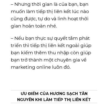
– Nhưng thời gian là của bạn, bạn
muốn làm tiếp thị liên kết lúc nào
cũng được, tự do và linh hoạt thời
gian hoàn toàn nhé.
– Nếu bạn thực sự quyết tâm phát
triển thì tiếp thị liên kết ngoài giúp
bạn kiếm thêm thu nhập còn giúp
bạn trở thành một chuyên gia về
marketing online luôn đó.
ƯU ĐIỂM CỦA HƯƠNG SẠCH TÂN
NGUYÊN KHI LÀM TIẾP THỊ LIÊN KẾT