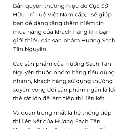
Bản quyền thương hiệu do Cục Sở
Hữu Trí Tuệ Việt Nam cấp,… sẽ giúp
bạn dễ dàng tăng thêm niềm tin
mua hàng của khách hàng khi bạn
giới thiệu các sản phẩm Hương Sạch
Tân Nguyên.
Các sản phẩm của Hương Sạch Tân
Nguyên thuộc nhóm hàng tiêu dùng
nhanh, khách hàng sử dụng thường
xuyên, vòng đời sản phẩm ngắn là lợi
thế rất lớn để làm tiếp thị liên kết.
Và quan trọng nhất là hệ thống tiếp
thị liên kết của Hương Sạch Tân