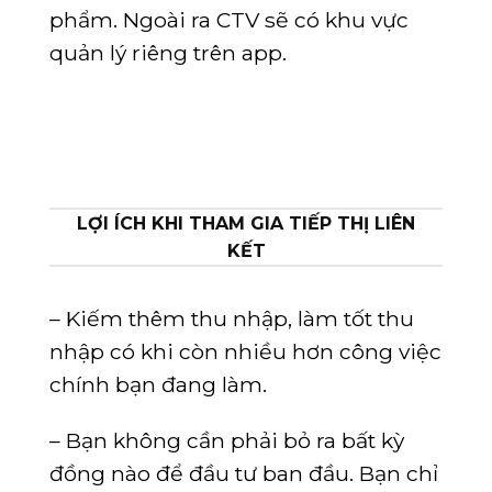
phẩm. Ngoài ra CTV sẽ có khu vực
quản lý riêng trên app.
LỢI ÍCH KHI THAM GIA TIẾP THỊ LIÊN
KẾT
– Kiếm thêm thu nhập, làm tốt thu
nhập có khi còn nhiều hơn công việc
chính bạn đang làm.
– Bạn không cần phải bỏ ra bất kỳ
đồng nào để đầu tư ban đầu. Bạn chỉ