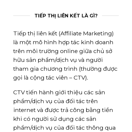
TIẾP THỊ LIÊN KẾT LÀ GÌ?
Tiếp thị liên kết (Affiliate Marketing)
là một mô hình hợp tác kinh doanh
trên môi trường online giữa chủ sở
hữu sản phẩm/dịch vụ và người
tham gia chương trình (thường được
gọi là cộng tác viên – CTV).
CTV tiến hành giới thiệu các sản
phẩm/dịch vụ của đối tác trên
internet và được trả công bằng tiền
khi có người sử dụng các sản
phẩm/dịch vụ của đối tác thông qua