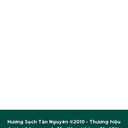
Hương Sạch Tân Nguyên ©2010 - Thương hiệu