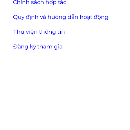
Chính sách hợp tác
Quy định và hướng dẫn hoạt động
Thư viện thông tin
Đăng ký tham gia