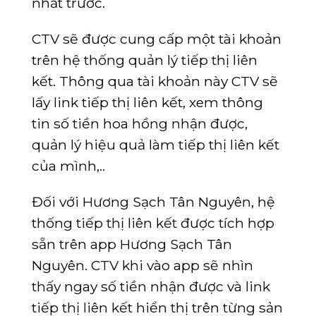
nhất trước.
CTV sẽ được cung cấp một tài khoản
trên hệ thống quản lý tiếp thị liên
kết. Thông qua tài khoản này CTV sẽ
lấy link tiếp thị liên kết, xem thông
tin số tiền hoa hồng nhận được,
quản lý hiệu quả làm tiếp thị liên kết
của mình,..
Đối với Hương Sạch Tân Nguyên, hệ
thống tiếp thị liên kết được tích hợp
sẵn trên app Hương Sạch Tân
Nguyên. CTV khi vào app sẽ nhìn
thấy ngay số tiền nhận được và link
tiếp thị liên kết hiển thị trên từng sản