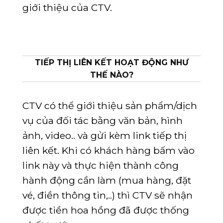
giới thiệu của CTV.
TIẾP THỊ LIÊN KẾT HOẠT ĐỘNG NHƯ
THẾ NÀO?
CTV có thể giới thiệu sản phẩm/dịch
vụ của đối tác bằng văn bản, hình
ảnh, video.. và gửi kèm link tiếp thị
liên kết. Khi có khách hàng bấm vào
link này và thực hiện thành công
hành động cần làm (mua hàng, đặt
vé, điền thông tin,..) thì CTV sẽ nhận
được tiền hoa hồng đã được thống