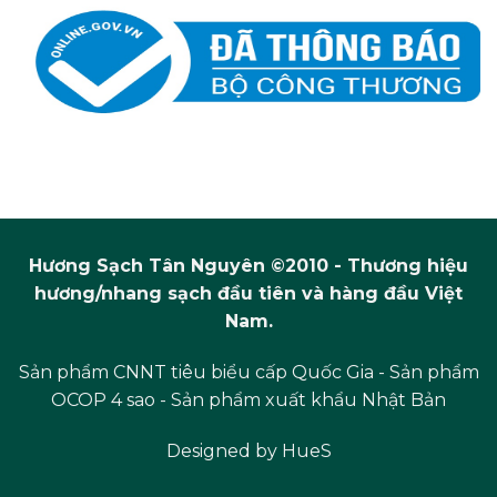
Hương Sạch Tân Nguyên ©2010 - Thương hiệu
hương/nhang sạch đầu tiên và hàng đầu Việt
Nam.
Sản phẩm CNNT tiêu biểu cấp Quốc Gia - Sản phẩm
OCOP 4 sao - Sản phẩm xuất khẩu Nhật Bản
Designed by
HueS