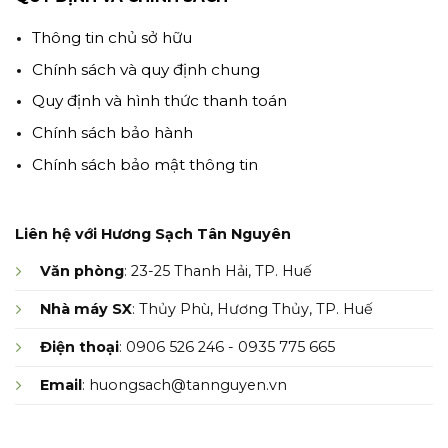
Thông tin chủ sở hữu
Chính sách và quy định chung
Quy định và hình thức thanh toán
Chính sách bảo hành
Chính sách bảo mật thông tin
Liên hệ với Hương Sạch Tân Nguyên
Văn phòng
: 23-25 Thanh Hải, TP. Huế
Nhà máy SX
: Thủy Phù, Hương Thủy, TP. Huế
Điện thoại
: 0906 526 246 - 0935 775 665
Email
: huongsach@tannguyen.vn