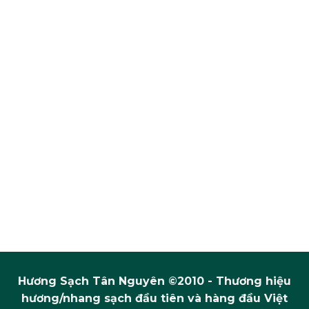
Hương Sạch Tân Nguyên ©2010 - Thương hiệu
hương/nhang sạch đầu tiên và hàng đầu Việt