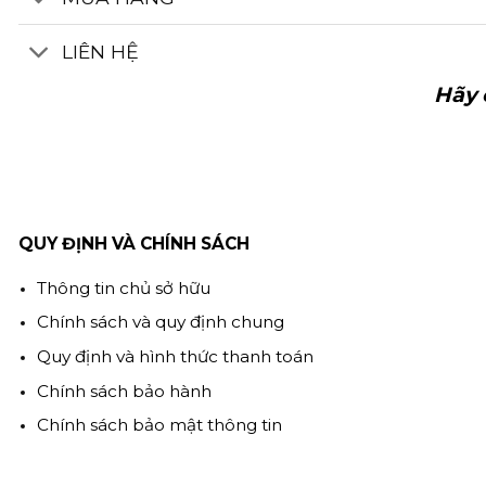
LIÊN HỆ
Hãy 
QUY ĐỊNH VÀ CHÍNH SÁCH
Thông tin chủ sở hữu
Chính sách và quy định chung
Quy định và hình thức thanh toán
Chính sách bảo hành
Chính sách bảo mật thông tin