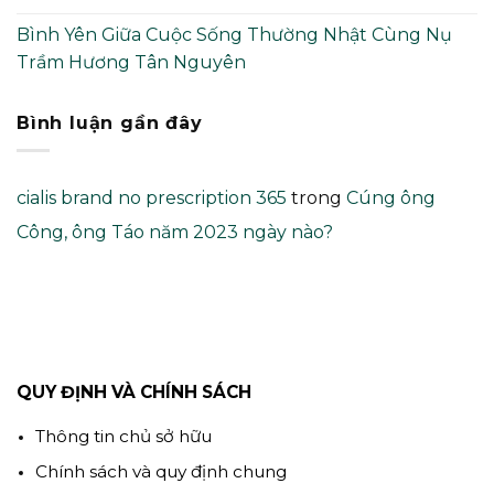
Bình Yên Giữa Cuộc Sống Thường Nhật Cùng Nụ
Trầm Hương Tân Nguyên
Bình luận gần đây
cialis brand no prescription 365
trong
Cúng ông
Công, ông Táo năm 2023 ngày nào?
QUY ĐỊNH VÀ CHÍNH SÁCH
Thông tin chủ sở hữu
Chính sách và quy định chung