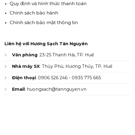
Quy định và hình thức thanh toán
Chính sách bảo hành
Chính sách bảo mật thông tin
Liên hệ với Hương Sạch Tân Nguyên
Văn phòng
: 23-25 Thanh Hải, TP. Huế
Nhà máy SX
: Thủy Phù, Hương Thủy, TP. Huế
Điện thoại
: 0906 526 246 - 0935 775 665
Email
: huongsach@tannguyen.vn