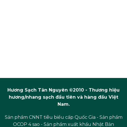
Hương Sạch Tân Nguyên ©2010 - Thương hiệu
hương/nhang sạch đầu tiên và hàng đầu Việt
Nam.
Sản phẩm CNNT tiêu biểu cấp Quốc Gia - Sản phẩm
OCOP 4 sao - Sản phẩm xuất khẩu Nhật Bản