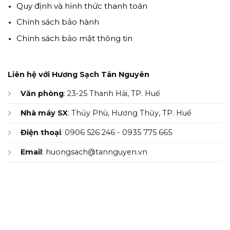
Quy định và hình thức thanh toán
Chính sách bảo hành
Chính sách bảo mật thông tin
Liên hệ với Hương Sạch Tân Nguyên
Văn phòng
: 23-25 Thanh Hải, TP. Huế
Nhà máy SX
: Thủy Phù, Hương Thủy, TP. Huế
Điện thoại
: 0906 526 246 - 0935 775 665
Email
: huongsach@tannguyen.vn