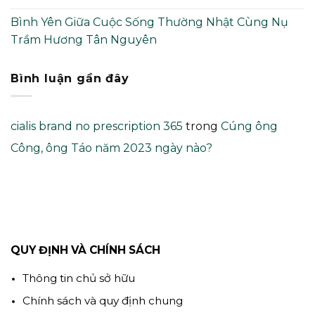
Bình Yên Giữa Cuộc Sống Thường Nhật Cùng Nụ
Trầm Hương Tân Nguyên
Bình luận gần đây
cialis brand no prescription 365
trong
Cúng ông
Công, ông Táo năm 2023 ngày nào?
QUY ĐỊNH VÀ CHÍNH SÁCH
Thông tin chủ sở hữu
Chính sách và quy định chung