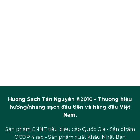
Hương Sạch Tân Nguyên ©2010 - Thương hiệu
hương/nhang sạch đầu tiên và hàng đầu Việt
Nam.
Sản phẩm CNNT tiêu biểu cấp Quốc Gia - Sản phẩm
OCOP 4 sao - Sản phẩm xuất khẩu Nhật Bản