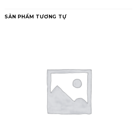
SẢN PHẨM TƯƠNG TỰ