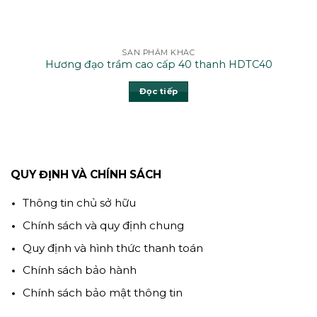
SẢN PHẨM KHÁC
Hương đạo trầm cao cấp 40 thanh HDTC40
Đọc tiếp
QUY ĐỊNH VÀ CHÍNH SÁCH
Thông tin chủ sở hữu
Chính sách và quy định chung
Quy định và hình thức thanh toán
Chính sách bảo hành
Chính sách bảo mật thông tin