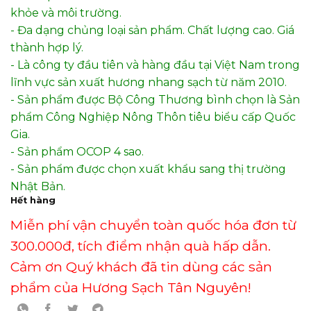
khỏe và môi trường.
- Đa dạng chủng loại sản phẩm. Chất lượng cao. Giá
thành hợp lý.
- Là công ty đầu tiên và hàng đầu tại Việt Nam trong
lĩnh vực sản xuất hương nhang sạch từ năm 2010.
- Sản phẩm được Bộ Công Thương bình chọn là Sản
phẩm Công Nghiệp Nông Thôn tiêu biểu cấp Quốc
Gia.
- Sản phẩm OCOP 4 sao.
- Sản phẩm được chọn xuất khẩu sang thị trường
Nhật Bản.
Hết hàng
Miễn phí vận chuyển toàn quốc hóa đơn từ
300.000đ, tích điểm nhận quà hấp dẫn.
Cảm ơn Quý khách đã tin dùng các sản
phẩm của Hương Sạch Tân Nguyên!