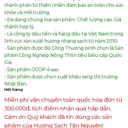
thành phần từ thiên nhiên đảm bảo an toàn cho sức
khỏe và môi trường.
- Đa dạng chủng loại sản phẩm. Chất lượng cao. Giá
thành hợp lý.
- Là công ty đầu tiên và hàng đầu tại Việt Nam trong
lĩnh vực sản xuất hương nhang sạch từ năm 2010.
- Sản phẩm được Bộ Công Thương bình chọn là Sản
phẩm Công Nghiệp Nông Thôn tiêu biểu cấp Quốc
Gia.
- Sản phẩm OCOP 4 sao.
- Sản phẩm được chọn xuất khẩu sang thị trường
Nhật Bản.
Hết hàng
Miễn phí vận chuyển toàn quốc hóa đơn từ
300.000đ, tích điểm nhận quà hấp dẫn.
Cảm ơn Quý khách đã tin dùng các sản
phẩm của Hương Sạch Tân Nguyên!