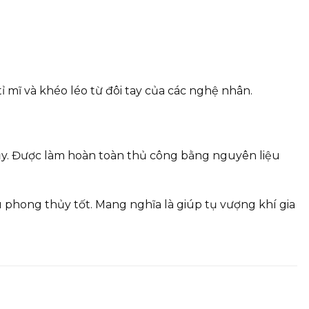
 mĩ và khéo léo từ đôi tay của các nghệ nhân.
hủy. Được làm hoàn toàn thủ công bằng nguyên liệu
 phong thủy tốt. Mang nghĩa là giúp tụ vượng khí gia