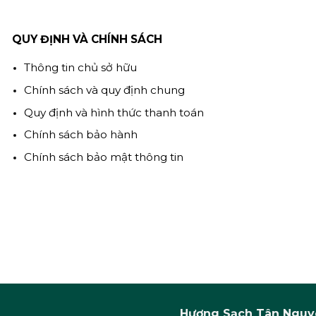
QUY ĐỊNH VÀ CHÍNH SÁCH
Thông tin chủ sở hữu
Chính sách và quy định chung
Quy định và hình thức thanh toán
Chính sách bảo hành
Chính sách bảo mật thông tin
Hương Sạch Tân Nguyê