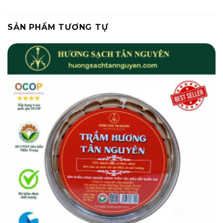
SẢN PHẨM TƯƠNG TỰ