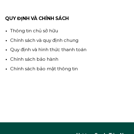
QUY ĐỊNH VÀ CHÍNH SÁCH
Thông tin chủ sở hữu
Chính sách và quy định chung
Quy định và hình thức thanh toán
Chính sách bảo hành
Chính sách bảo mật thông tin