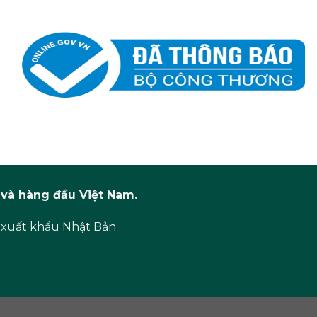
và hàng đầu Việt Nam.
 xuất khẩu Nhật Bản