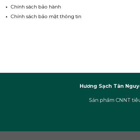
Chính sách bảo hành
Chính sách bảo mật thông tin
Hương Sạch Tân Nguyê
Sản phẩm CNNT tiêu