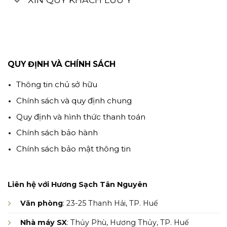
QUY ĐỊNH VÀ CHÍNH SÁCH
Thông tin chủ sở hữu
Chính sách và quy định chung
Quy định và hình thức thanh toán
Chính sách bảo hành
Chính sách bảo mật thông tin
Liên hệ với Hương Sạch Tân Nguyên
Văn phòng
: 23-25 Thanh Hải, TP. Huế
Nhà máy SX
: Thủy Phù, Hương Thủy, TP. Huế