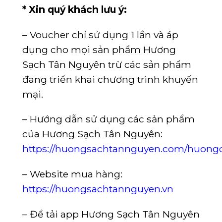
* Xin quý khách lưu ý:
– Voucher chỉ sử dụng 1 lần và áp
dụng cho mọi sản phẩm Hương
Sạch Tân Nguyên trừ các sản phẩm
đang triển khai chương trình khuyến
mại.
– Hướng dẫn sử dụng các sản phẩm
của Hương Sạch Tân Nguyên:
https://huongsachtannguyen.com/huon
– Website mua hàng:
https://huongsachtannguyen.vn
– Để tải app Hương Sạch Tân Nguyên