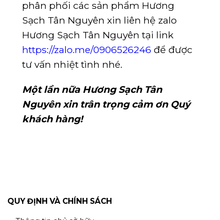
phân phối các sản phẩm Hương
Sạch Tân Nguyên xin liên hệ zalo
Hương Sạch Tân Nguyên tại link
https://zalo.me/0906526246
để được
tư vấn nhiệt tình nhé.
Một lần nữa Hương Sạch Tân
Nguyên xin trân trọng cảm ơn Quý
khách hàng!
QUY ĐỊNH VÀ CHÍNH SÁCH