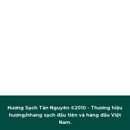
Hương Sạch Tân Nguyên ©2010 - Thương hiệu
hương/nhang sạch đầu tiên và hàng đầu Việt
Nam.