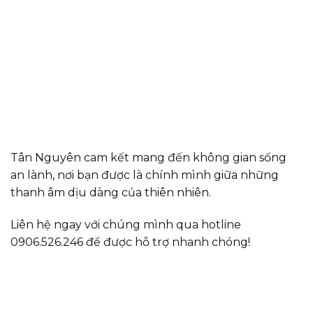
Tân Nguyên cam kết mang đến không gian sống
an lành, nơi bạn được là chính mình giữa những
thanh âm dịu dàng của thiên nhiên.
Liên hệ ngay với chúng mình qua hotline
0906.526.246 để được hỗ trợ nhanh chóng!