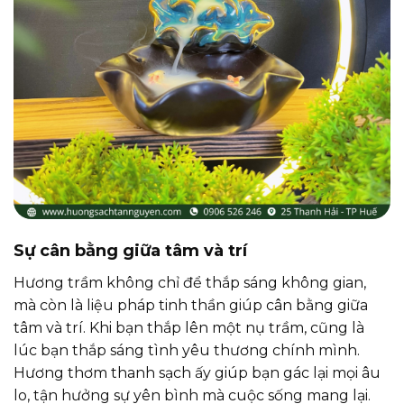
Sự cân bằng giữa tâm và trí
Hương trầm không chỉ để thắp sáng không gian,
mà còn là liệu pháp tinh thần giúp cân bằng giữa
tâm và trí. Khi bạn thắp lên một nụ trầm, cũng là
lúc bạn thắp sáng tình yêu thương chính mình.
Hương thơm thanh sạch ấy giúp bạn gác lại mọi âu
lo, tận hưởng sự yên bình mà cuộc sống mang lại.