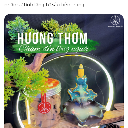
nhận sự tĩnh lặng từ sâu bên trong.