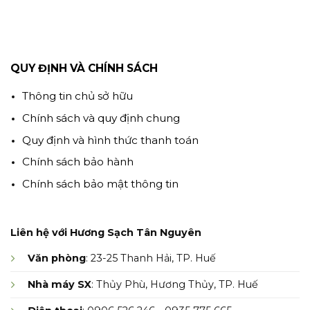
QUY ĐỊNH VÀ CHÍNH SÁCH
Thông tin chủ sở hữu
Chính sách và quy định chung
Quy định và hình thức thanh toán
Chính sách bảo hành
Chính sách bảo mật thông tin
Liên hệ với Hương Sạch Tân Nguyên
Văn phòng
: 23-25 Thanh Hải, TP. Huế
Nhà máy SX
: Thủy Phù, Hương Thủy, TP. Huế