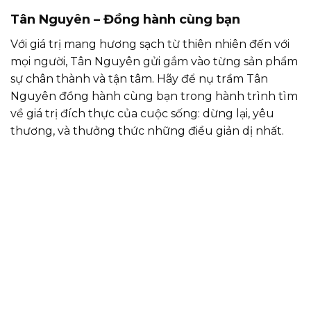
Tân Nguyên – Đồng hành cùng bạn
Với giá trị mang hương sạch từ thiên nhiên đến với
mọi người, Tân Nguyên gửi gắm vào từng sản phẩm
sự chân thành và tận tâm. Hãy để nụ trầm Tân
Nguyên đồng hành cùng bạn trong hành trình tìm
về giá trị đích thực của cuộc sống: dừng lại, yêu
thương, và thưởng thức những điều giản dị nhất.