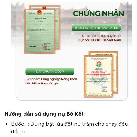
Hướng dẫn sử dụng nụ Bồ Kết:
Bước 1 : Dùng bật lửa đốt nụ trầm cho cháy đều
đầu nụ.