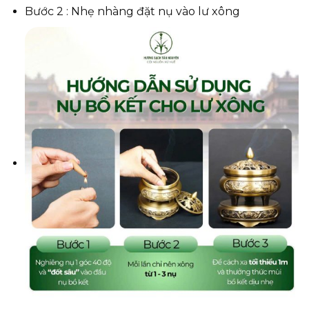
Bước 2 : Nhẹ nhàng đặt nụ vào lư xông