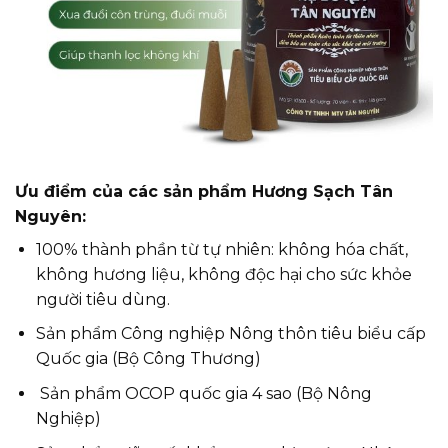
Ưu điểm của các sản phẩm Hương Sạch Tân
Nguyên:
100% thành phần từ tự nhiên: không hóa chất,
không hương liệu, không độc hại cho sức khỏe
người tiêu dùng.
Sản phẩm Công nghiệp Nông thôn tiêu biểu cấp
Quốc gia (Bộ Công Thương)
Sản phẩm OCOP quốc gia 4 sao (Bộ Nông
Nghiệp)