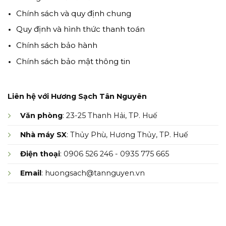
Chính sách và quy định chung
Quy định và hình thức thanh toán
Chính sách bảo hành
Chính sách bảo mật thông tin
Liên hệ với Hương Sạch Tân Nguyên
Văn phòng
: 23-25 Thanh Hải, TP. Huế
Nhà máy SX
: Thủy Phù, Hương Thủy, TP. Huế
Điện thoại
: 0906 526 246 - 0935 775 665
Email
: huongsach@tannguyen.vn