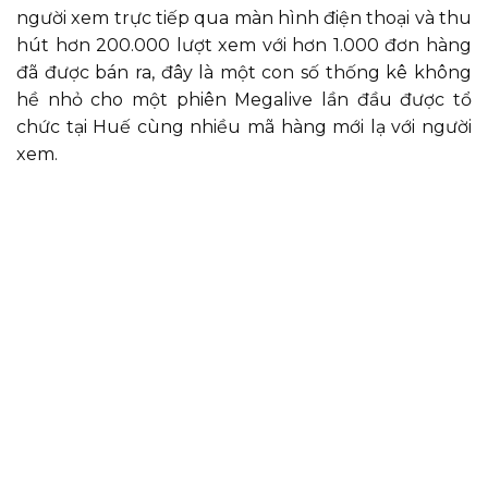
người xem trực tiếp qua màn hình điện thoại và thu
hút hơn 200.000 lượt xem với hơn 1.000 đơn hàng
đã được bán ra, đây là một con số thống kê không
hề nhỏ cho một phiên Megalive lần đầu được tổ
chức tại Huế cùng nhiều mã hàng mới lạ với người
xem.