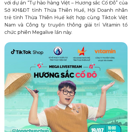
với dự án “Tự hào hàng Việt – Hương sắc Cố Đô” của
Sở KH&ĐT tỉnh Thừa Thiên Huế, Hội Doanh nhân
trẻ tỉnh Thừa Thiên Huế kết hợp cùng Tiktok Việt
Nam và Công ty truyền thông giải trí Vitamin tổ
chức phiên Megalive lần này.