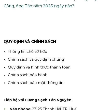
Công, ông Táo năm 2023 ngày nào?
QUY ĐỊNH VÀ CHÍNH SÁCH
Thông tin chủ sở hữu
Chính sách và quy định chung
Quy định và hình thức thanh toán
Chính sách bảo hành
Chính sách bảo mật thông tin
Liên hệ với Hương Sạch Tân Nguyên
Văn phòng
: 23-25 Thanh Hải, TP. Huế