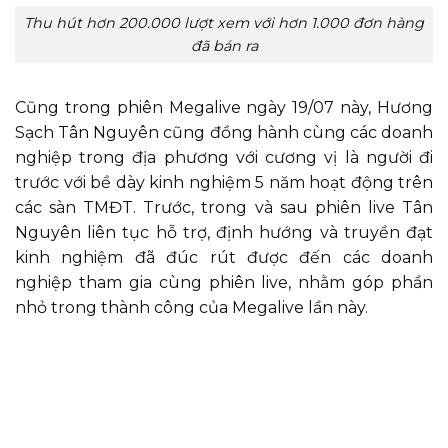
Thu hút hơn 200.000 lượt xem với hơn 1.000 đơn hàng
đã bán ra
Cũng trong phiên Megalive ngày 19/07 này, Hương
Sạch Tân Nguyên cũng đồng hành cùng các doanh
nghiệp trong địa phương với cương vị là người đi
trước với bề dày kinh nghiệm 5 năm hoạt động trên
các sàn TMĐT. Trước, trong và sau phiên live Tân
Nguyên liên tục hỗ trợ, định hướng và truyền đạt
kinh nghiệm đã đúc rút được đến các doanh
nghiệp tham gia cùng phiên live, nhằm góp phần
nhỏ trong thành công của Megalive lần này.