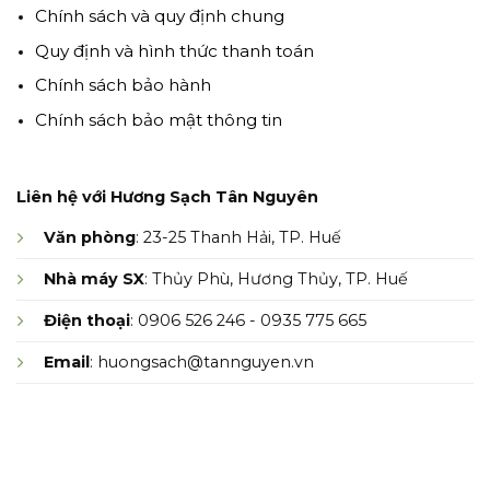
Chính sách và quy định chung
Quy định và hình thức thanh toán
Chính sách bảo hành
Chính sách bảo mật thông tin
Liên hệ với Hương Sạch Tân Nguyên
Văn phòng
: 23-25 Thanh Hải, TP. Huế
Nhà máy SX
: Thủy Phù, Hương Thủy, TP. Huế
Điện thoại
: 0906 526 246 - 0935 775 665
Email
: huongsach@tannguyen.vn