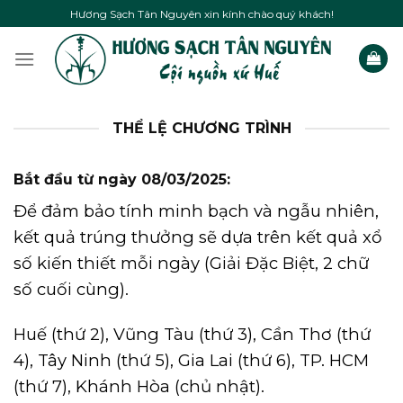
Skip
Hương Sạch Tân Nguyên xin kính chào quý khách!
to
content
THỂ LỆ CHƯƠNG TRÌNH
Bắt đầu từ ngày 08/03/2025:
Để đảm bảo tính minh bạch và ngẫu nhiên,
kết quả trúng thưởng sẽ dựa trên kết quả xổ
số kiến thiết mỗi ngày (Giải Đặc Biệt, 2 chữ
số cuối cùng).
Huế (thứ 2), Vũng Tàu (thứ 3), Cần Thơ (thứ
4), Tây Ninh (thứ 5), Gia Lai (thứ 6), TP. HCM
(thứ 7), Khánh Hòa (chủ nhật).