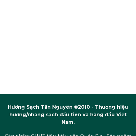
Hương Sạch Tân Nguyên ©2010 - Thương hiệu
hương/nhang sạch đầu tiên và hàng đầu Việt
Nam.