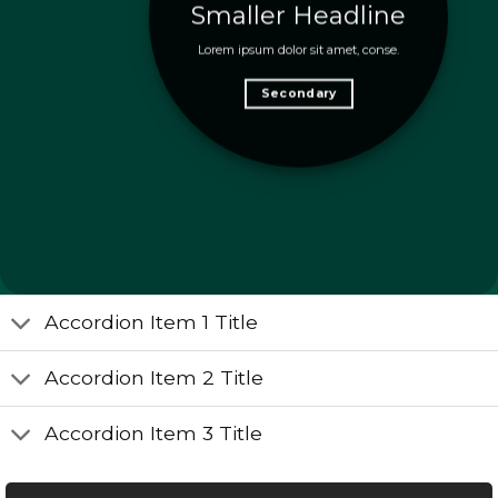
Smaller Headline
Lorem ipsum dolor sit amet, conse.
Secondary
Accordion Item 1 Title
Accordion Item 2 Title
Accordion Item 3 Title