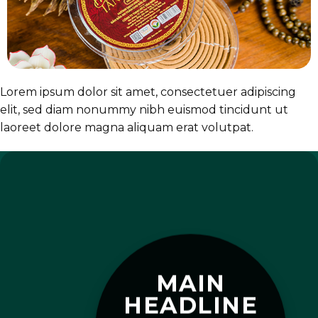
Lorem ipsum dolor sit amet, consectetuer adipiscing
elit, sed diam nonummy nibh euismod tincidunt ut
laoreet dolore magna aliquam erat volutpat.
MAIN
HEADLINE