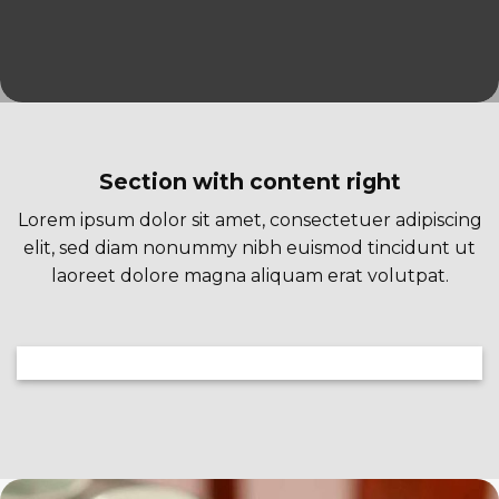
Section with content right
Lorem ipsum dolor sit amet, consectetuer adipiscing
elit, sed diam nonummy nibh euismod tincidunt ut
laoreet dolore magna aliquam erat volutpat.