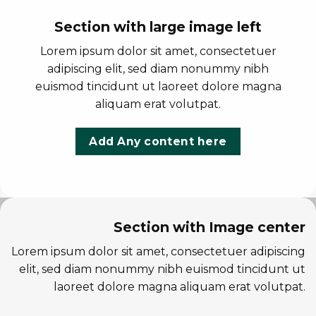
Section with large image left
Lorem ipsum dolor sit amet, consectetuer
adipiscing elit, sed diam nonummy nibh
euismod tincidunt ut laoreet dolore magna
aliquam erat volutpat.
Add Any content here
Section with Image center
Lorem ipsum dolor sit amet, consectetuer adipiscing
elit, sed diam nonummy nibh euismod tincidunt ut
laoreet dolore magna aliquam erat volutpat.