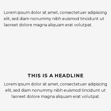
Lorem ipsum dolor sit amet, consectetuer adipiscing
elit, sed diam nonummy nibh euismod tincidunt ut
laoreet dolore magna aliquam erat volutpat.
THIS IS A HEADLINE
Lorem ipsum dolor sit amet, consectetuer adipiscing
elit, sed diam nonummy nibh euismod tincidunt ut
laoreet dolore magna aliquam erat volutpat.