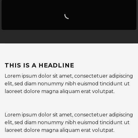
THIS IS A HEADLINE
Lorem ipsum dolor sit amet, consectetuer adipiscing
elit, sed diam nonummy nibh euismod tincidunt ut
laoreet dolore magna aliquam erat volutpat.
Lorem ipsum dolor sit amet, consectetuer adipiscing
elit, sed diam nonummy nibh euismod tincidunt ut
laoreet dolore magna aliquam erat volutpat.