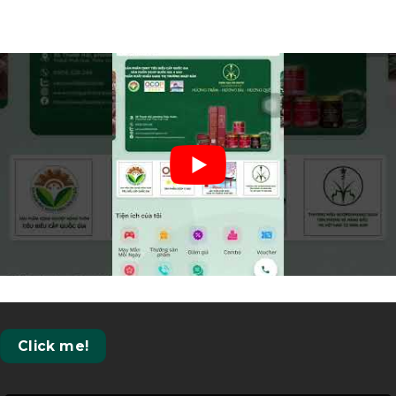
Click me!