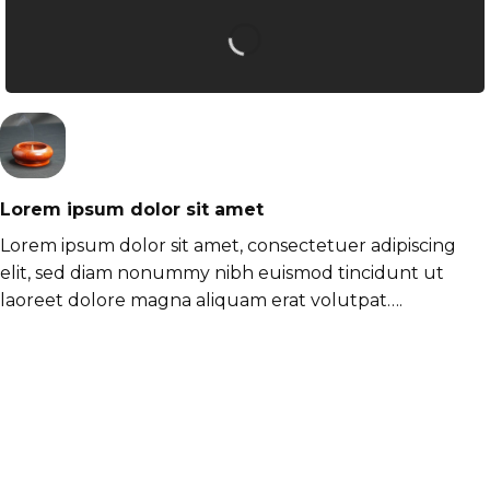
Lorem ipsum dolor sit amet
Lorem ipsum dolor sit amet, consectetuer adipiscing
elit, sed diam nonummy nibh euismod tincidunt ut
laoreet dolore magna aliquam erat volutpat….