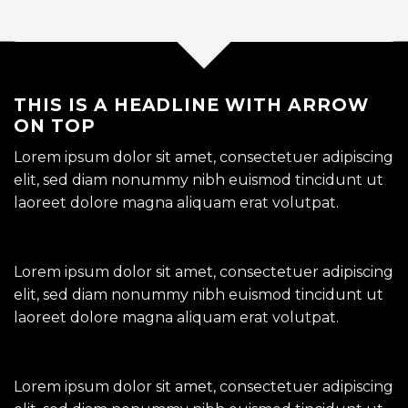
THIS IS A HEADLINE WITH ARROW
ON TOP
Lorem ipsum dolor sit amet, consectetuer adipiscing
elit, sed diam nonummy nibh euismod tincidunt ut
laoreet dolore magna aliquam erat volutpat.
Lorem ipsum dolor sit amet, consectetuer adipiscing
elit, sed diam nonummy nibh euismod tincidunt ut
laoreet dolore magna aliquam erat volutpat.
Lorem ipsum dolor sit amet, consectetuer adipiscing