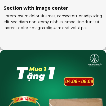
Section with Image center
Lorem ipsum dolor sit amet, consectetuer adipiscing
elit, sed diam nonummy nibh euismod tincidunt ut
laoreet dolore magna aliquam erat volutpat.