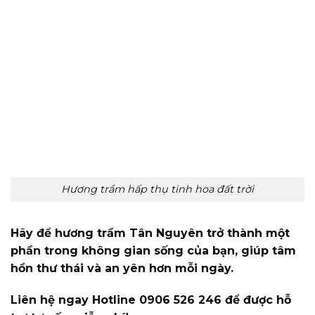
Hương trầm hấp thụ tinh hoa đất trời
Hãy để hương trầm Tân Nguyên trở thành một
phần trong không gian sống của bạn, giúp tâm
hồn thư thái và an yên hơn mỗi ngày.
Liên hệ ngay Hotline 0906 526 246 để được hỗ