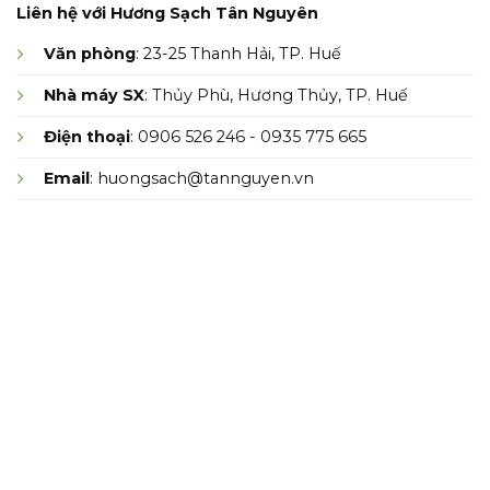
Liên hệ với Hương Sạch Tân Nguyên
Văn phòng
: 23-25 Thanh Hải, TP. Huế
Nhà máy SX
: Thủy Phù, Hương Thủy, TP. Huế
Điện thoại
: 0906 526 246 - 0935 775 665
Email
: huongsach@tannguyen.vn