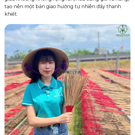
tạo nên một bản giao hưởng tự nhiên đầy thanh
khiết.