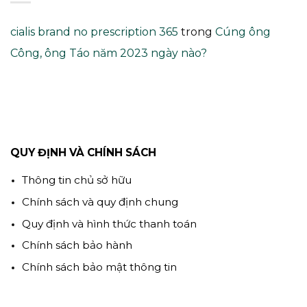
cialis brand no prescription 365
trong
Cúng ông
Công, ông Táo năm 2023 ngày nào?
QUY ĐỊNH VÀ CHÍNH SÁCH
Thông tin chủ sở hữu
Chính sách và quy định chung
Quy định và hình thức thanh toán
Chính sách bảo hành
Chính sách bảo mật thông tin