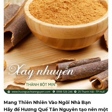
Mang Thiên Nhiên Vào Ngôi Nhà Bạn
Hãy để Hương Quế Tân Nguyên tạo nên một