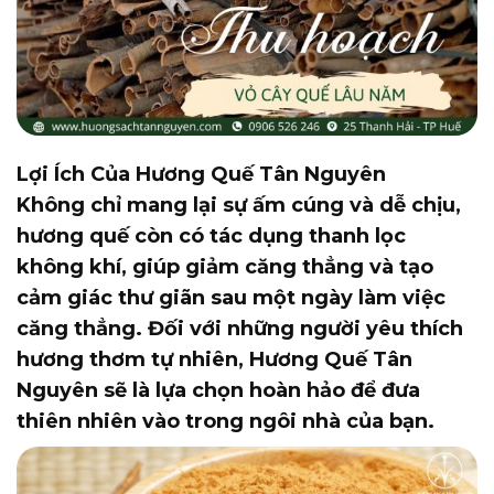
Lợi Ích Của Hương Quế Tân Nguyên
Không chỉ mang lại sự ấm cúng và dễ chịu,
hương quế còn có tác dụng thanh lọc
không khí, giúp giảm căng thẳng và tạo
cảm giác thư giãn sau một ngày làm việc
căng thẳng. Đối với những người yêu thích
hương thơm tự nhiên, Hương Quế Tân
Nguyên sẽ là lựa chọn hoàn hảo để đưa
thiên nhiên vào trong ngôi nhà của bạn.