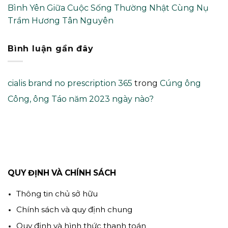
Bình Yên Giữa Cuộc Sống Thường Nhật Cùng Nụ
Trầm Hương Tân Nguyên
Bình luận gần đây
cialis brand no prescription 365
trong
Cúng ông
Công, ông Táo năm 2023 ngày nào?
QUY ĐỊNH VÀ CHÍNH SÁCH
Thông tin chủ sở hữu
Chính sách và quy định chung
Quy định và hình thức thanh toán