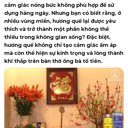
cảm giác nóng bức không phù hợp để sử
dụng hàng ngày. Nhưng bạn có biết rằng, ở
nhiều vùng miền, hương quế lại được yêu
thích và trở thành một phần không thể
thiếu trong không gian sống? Đặc biệt,
hương quế không chỉ tạo cảm giác ấm áp
mà còn thể hiện sự kính trọng và lòng thành
khi thắp trên bàn thờ ông bà tổ tiên.