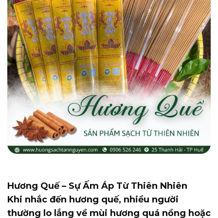
Hương Quế – Sự Ấm Áp Từ Thiên Nhiên
Khi nhắc đến hương quế, nhiều người
thường lo lắng về mùi hương quá nồng hoặc