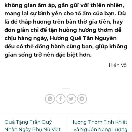
không gian ấm áp, gần gũi với thiên nhiên,
mang lại sự bình yên cho tổ ấm của bạn. Dù
là để thắp hương trên bàn thờ gia tiên, hay
đơn giản chỉ để tận hưởng hương thơm dễ
chịu hàng ngày, Hương Quế Tân Nguyên
đều có thể đồng hành cùng bạn, giúp không
gian sống trở nên đặc biệt hơn.
Hiền Võ.
Quà Tặng Trân Quý
Hương Thơm Tinh Khiết
Nhân Ngày Phụ Nữ Việt
và Nguồn Năng Lượng