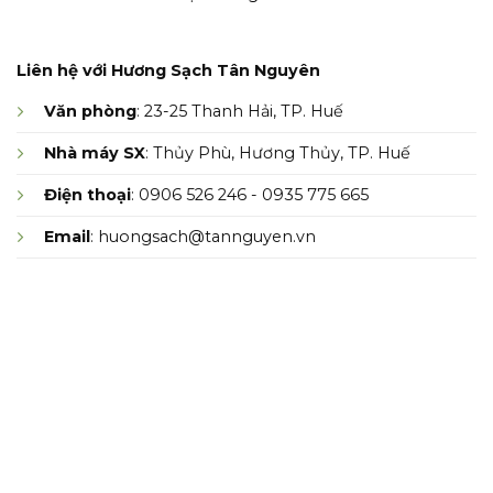
Liên hệ với Hương Sạch Tân Nguyên
Văn phòng
: 23-25 Thanh Hải, TP. Huế
Nhà máy SX
: Thủy Phù, Hương Thủy, TP. Huế
Điện thoại
: 0906 526 246 - 0935 775 665
Email
: huongsach@tannguyen.vn