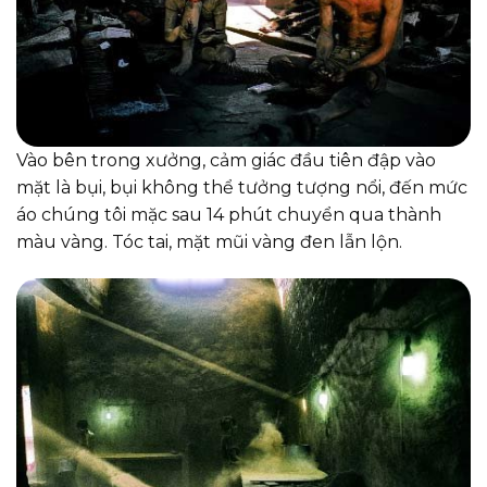
Vào bên trong xưởng, cảm giác đầu tiên đập vào
mặt là bụi, bụi không thể tưởng tượng nổi, đến mức
áo chúng tôi mặc sau 14 phút chuyển qua thành
màu vàng. Tóc tai, mặt mũi vàng đen lẫn lộn.