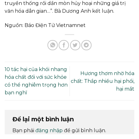
truyền thống rồi dần mòn hủy hoại những giá trị
văn hóa dân gian…”. Bà Dương Anh kết luận.
Nguồn: Báo Điện Tử Vietnamnet
10 tác hại của khói nhang
Hương thơm nhờ hóa
hóa chất đối với sức khỏe
chất: Thắp nhiều hại phổi,
có thể nghiêm trọng hơn
hại mắt
bạn nghĩ
Để lại một bình luận
Bạn phải
đăng nhập
để gửi bình luận.