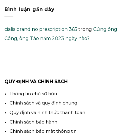
Bình luận gần đây
cialis brand no prescription 365
trong
Cúng ông
Công, ông Táo năm 2023 ngày nào?
QUY ĐỊNH VÀ CHÍNH SÁCH
Thông tin chủ sở hữu
Chính sách và quy định chung
Quy định và hình thức thanh toán
Chính sách bảo hành
Chính sách bảo mật thông tin