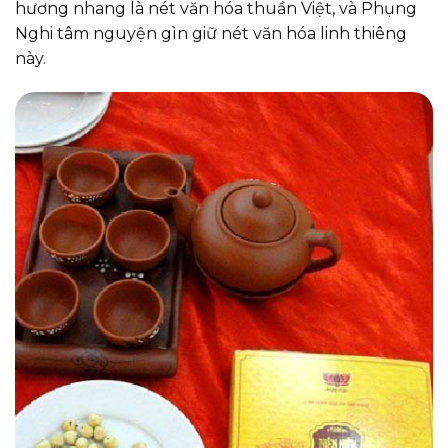
hương nhang là nét văn hóa thuần Việt, và Phụng
Nghi tâm nguyện gìn giữ nét văn hóa linh thiêng
này.