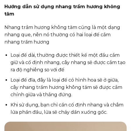
Hướng dẫn sử dụng nhang trầm hương không
tăm
Nhang trầm hương không tăm cũng là một dạng
nhang que, nên nó thường có hai loại đế cắm
nhang trầm hương
Loại đế dài, thường được thiết kế một đầu cắm
giữ và cố định nhang, cây nhang sẽ được cắm tạo
ra độ nghiêng so với đế
Loại đế đĩa, đây là loại đế có hình hoa sẽ ở giữa,
cây nhang trầm hương không tăm sẽ được cắm
chính giữa và thẳng đứng.
Khi sử dụng, bạn chỉ cần cố định nhang và châm
lửa phần đầu, lửa sẽ cháy dần xuống gốc.