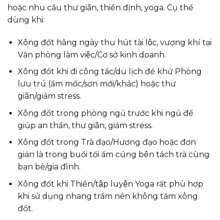
hoặc nhu cầu thư giãn, thiền định, yoga. Cụ thể
dùng khi:
Xông đốt hằng ngày thu hút tài lộc, vượng khí tại
Văn phòng làm việc/Cơ sở kinh doanh.
Xông đốt khi đi công tác/du lịch để khử Phòng
lưu trú (ẩm mốc/sơn mới/khác) hoặc thư
giãn/giảm stress.
Xông đốt trong phòng ngủ trước khi ngủ để
giúp an thần, thư giãn, giảm stress.
Xông đốt trong Trà đạo/Hương đạo hoặc đơn
giản là trong buổi tối ấm cúng bên tách trà cùng
bạn bè/gia đình.
Xông đốt khi Thiền/tập luyện Yoga rất phù hợp
khi sử dụng nhang trầm nén không tăm xông
đốt.