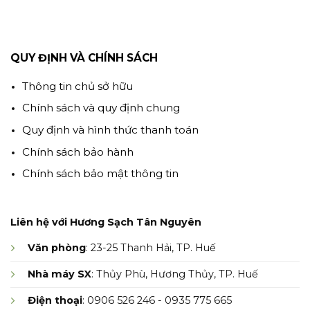
QUY ĐỊNH VÀ CHÍNH SÁCH
Thông tin chủ sở hữu
Chính sách và quy định chung
Quy định và hình thức thanh toán
Chính sách bảo hành
Chính sách bảo mật thông tin
Liên hệ với Hương Sạch Tân Nguyên
Văn phòng
: 23-25 Thanh Hải, TP. Huế
Nhà máy SX
: Thủy Phù, Hương Thủy, TP. Huế
Điện thoại
: 0906 526 246 - 0935 775 665