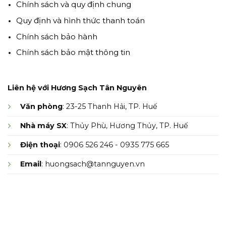
Chính sách và quy định chung
Quy định và hình thức thanh toán
Chính sách bảo hành
Chính sách bảo mật thông tin
Liên hệ với Hương Sạch Tân Nguyên
Văn phòng
: 23-25 Thanh Hải, TP. Huế
Nhà máy SX
: Thủy Phù, Hương Thủy, TP. Huế
Điện thoại
: 0906 526 246 - 0935 775 665
Email
: huongsach@tannguyen.vn