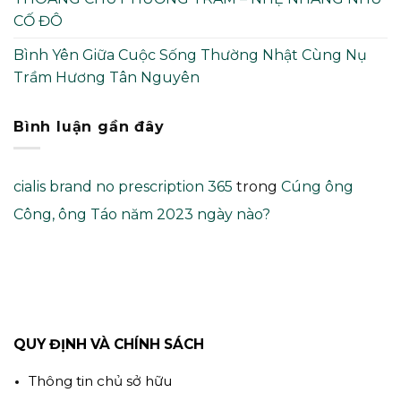
CỐ ĐÔ
Bình Yên Giữa Cuộc Sống Thường Nhật Cùng Nụ
Trầm Hương Tân Nguyên
Bình luận gần đây
cialis brand no prescription 365
trong
Cúng ông
Công, ông Táo năm 2023 ngày nào?
QUY ĐỊNH VÀ CHÍNH SÁCH
Thông tin chủ sở hữu