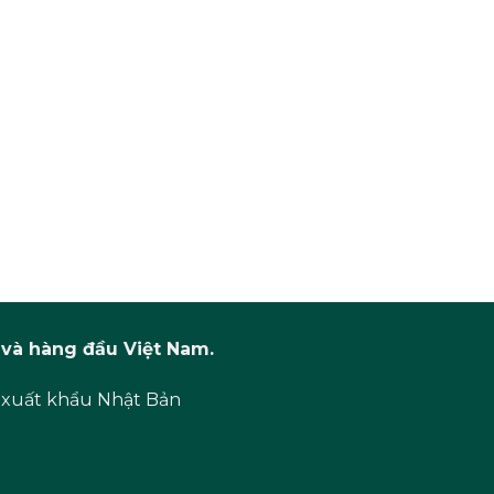
và hàng đầu Việt Nam.
 xuất khẩu Nhật Bản