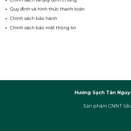
Quy định và hình thức thanh toán
Chính sách bảo hành
Chính sách bảo mật thông tin
Hương Sạch Tân Nguyê
Sản phẩm CNNT tiêu