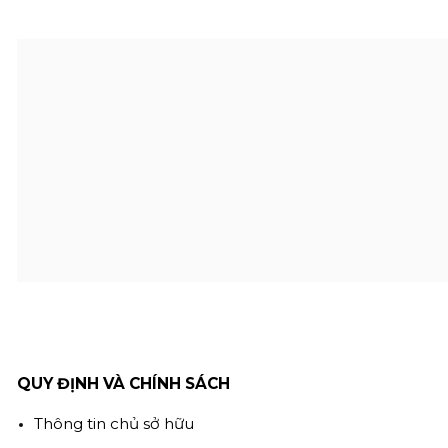
QUY ĐỊNH VÀ CHÍNH SÁCH
Thông tin chủ sở hữu