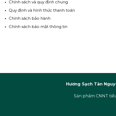
Chính sách và quy định chung
Quy định và hình thức thanh toán
Chính sách bảo hành
Chính sách bảo mật thông tin
Hương Sạch Tân Nguyê
Sản phẩm CNNT tiêu