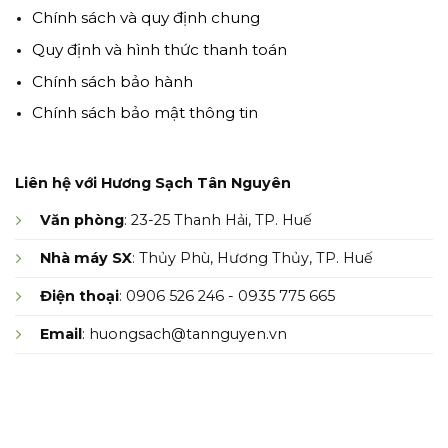
Chính sách và quy định chung
Quy định và hình thức thanh toán
Chính sách bảo hành
Chính sách bảo mật thông tin
Liên hệ với Hương Sạch Tân Nguyên
Văn phòng
: 23-25 Thanh Hải, TP. Huế
Nhà máy SX
: Thủy Phù, Hương Thủy, TP. Huế
Điện thoại
: 0906 526 246 - 0935 775 665
Email
: huongsach@tannguyen.vn