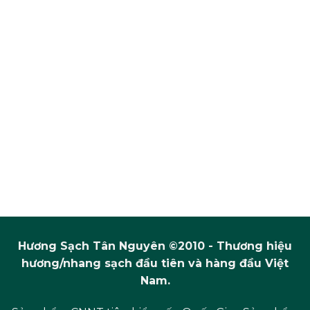
Hương Sạch Tân Nguyên ©2010 - Thương hiệu
hương/nhang sạch đầu tiên và hàng đầu Việt
Nam.