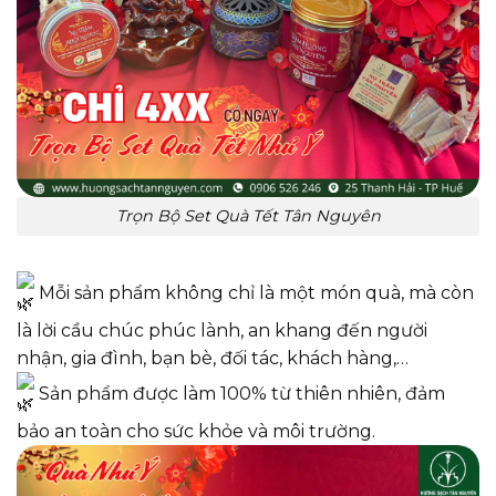
Trọn Bộ Set Quà Tết Tân Nguyên
Mỗi sản phẩm không chỉ là một món quà, mà còn
là lời cầu chúc phúc lành, an khang đến người
nhận, gia đình, bạn bè, đối tác, khách hàng,…
Sản phẩm được làm 100% từ thiên nhiên, đảm
bảo an toàn cho sức khỏe và môi trường.