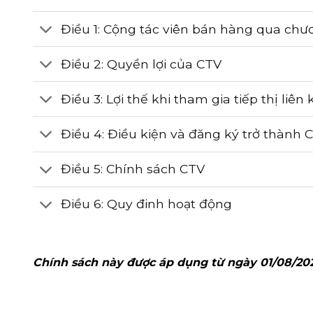
Điều 1: Cộng tác viên bán hàng qua chương
Điều 2: Quyền lợi của CTV
Điều 3: Lợi thế khi tham gia tiếp thị liê
Điều 4: Điều kiện và đăng ký trở thành 
Điều 5: Chính sách CTV
Điều 6: Quy đinh hoạt động
Chính sách này được áp dụng từ ngày 01/08/202