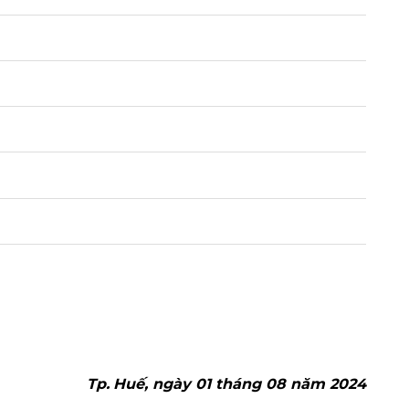
Tp.
Huế, ngày 01 tháng 08 năm 2024