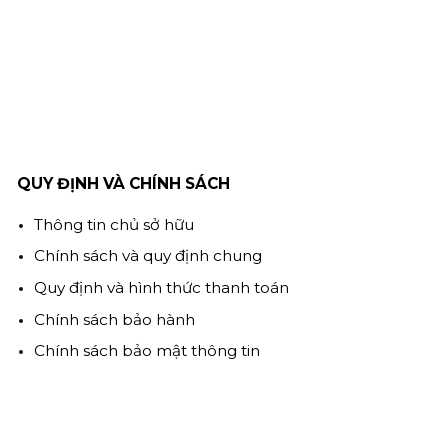
QUY ĐỊNH VÀ CHÍNH SÁCH
Thông tin chủ sở hữu
Chính sách và quy định chung
Quy định và hình thức thanh toán
Chính sách bảo hành
Chính sách bảo mật thông tin