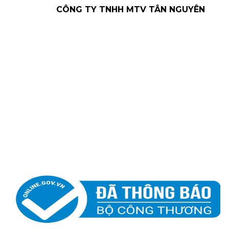
CÔNG TY TNHH MTV TÂN NGUYÊN