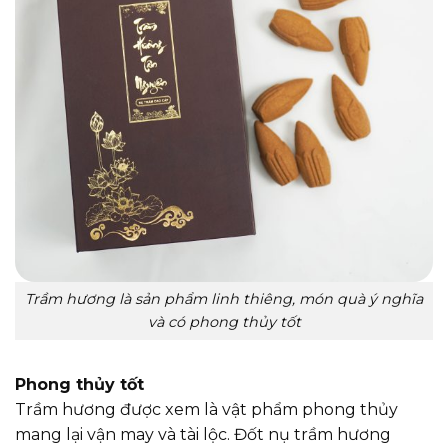
Trầm hương là sản phẩm linh thiêng, món quà ý nghĩa
và có phong thủy tốt
Phong thủy tốt
Trầm hương được xem là vật phẩm phong thủy
mang lại vận may và tài lộc. Đốt nụ trầm hương