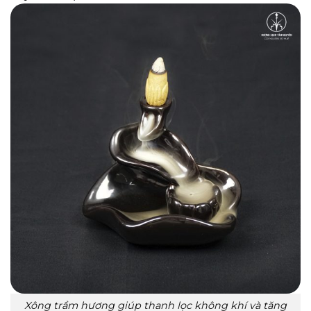
Xông trầm hương giúp thanh lọc không khí và tăng