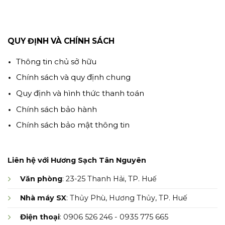
QUY ĐỊNH VÀ CHÍNH SÁCH
Thông tin chủ sở hữu
Chính sách và quy định chung
Quy định và hình thức thanh toán
Chính sách bảo hành
Chính sách bảo mật thông tin
Liên hệ với Hương Sạch Tân Nguyên
Văn phòng
: 23-25 Thanh Hải, TP. Huế
Nhà máy SX
: Thủy Phù, Hương Thủy, TP. Huế
Điện thoại
: 0906 526 246 - 0935 775 665