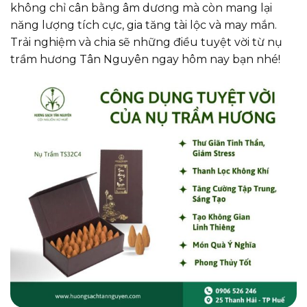
không chỉ cân bằng âm dương mà còn mang lại
năng lượng tích cực, gia tăng tài lộc và may mắn.
Trải nghiệm và chia sẽ những điều tuyệt vời từ nụ
trầm hương Tân Nguyên ngay hôm nay bạn nhé!