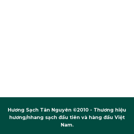
Hương Sạch Tân Nguyên ©2010 - Thương hiệu
hương/nhang sạch đầu tiên và hàng đầu Việt
Nam.