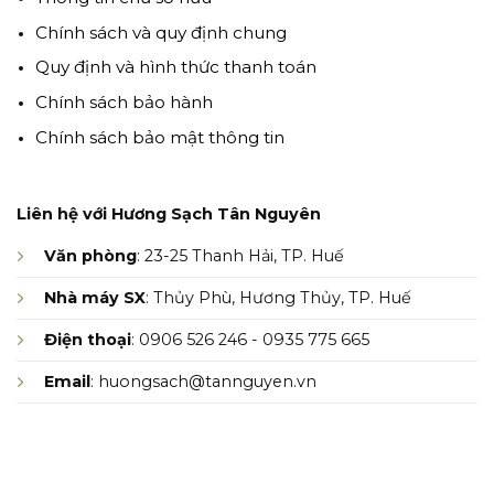
Chính sách và quy định chung
Quy định và hình thức thanh toán
Chính sách bảo hành
Chính sách bảo mật thông tin
Liên hệ với Hương Sạch Tân Nguyên
Văn phòng
: 23-25 Thanh Hải, TP. Huế
Nhà máy SX
: Thủy Phù, Hương Thủy, TP. Huế
Điện thoại
: 0906 526 246 - 0935 775 665
Email
: huongsach@tannguyen.vn