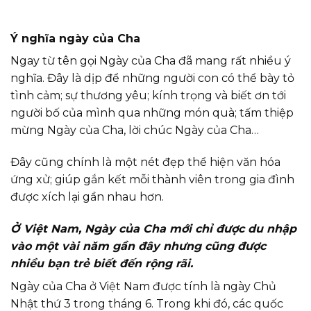
Ý nghĩa ngày của Cha
Ngay từ tên gọi Ngày của Cha đã mang rất nhiều ý
nghĩa. Đây là dịp để những người con có thể bày tỏ
tình cảm; sự thương yêu; kính trọng và biết ơn tới
người bố của mình qua những món quà; tấm thiệp
mừng Ngày của Cha, lời chúc Ngày của Cha…
Đây cũng chính là một nét đẹp thể hiện văn hóa
ứng xử; giúp gắn kết mỗi thành viên trong gia đình
được xích lại gần nhau hơn
.
Ở Việt Nam, Ngày của Cha mới chỉ được du nhập
vào một vài năm gần đây nhưng cũng được
nhiều bạn trẻ biết đến rộng rãi.
Ngày của Cha ở Việt Nam được tính là ngày Chủ
Nhật thứ 3 trong tháng 6. Trong khi đó, các quốc