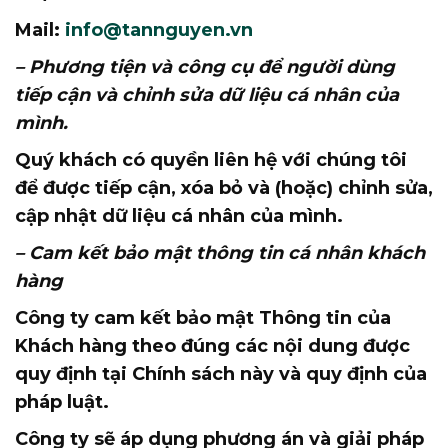
Mail:
info@tannguyen.vn
– Phương tiện và công cụ để người dùng
tiếp cận và chỉnh sửa dữ liệu cá nhân của
mình.
Quý khách có quyền liên hệ với chúng tôi
để được tiếp cận, xóa bỏ và (hoặc) chỉnh sửa,
cập nhật dữ liệu cá nhân của mình.
– Cam kết bảo mật thông tin cá nhân khách
hàng
Công ty cam kết bảo mật Thông tin của
Khách hàng theo đúng các nội dung được
quy định tại Chính sách này và quy định của
pháp luật.
Công ty sẽ áp dụng phương án và giải pháp