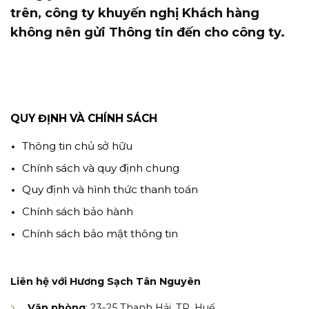
trên, công ty khuyến nghị Khách hàng
không nên gửi Thông tin đến cho công ty.
QUY ĐỊNH VÀ CHÍNH SÁCH
Thông tin chủ sở hữu
Chính sách và quy định chung
Quy định và hình thức thanh toán
Chính sách bảo hành
Chính sách bảo mật thông tin
Liên hệ với Hương Sạch Tân Nguyên
Văn phòng
: 23-25 Thanh Hải, TP. Huế