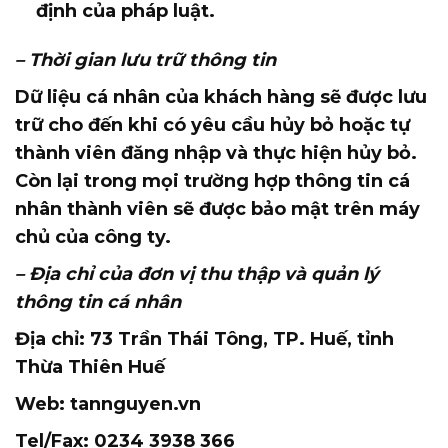
định của pháp luật.
– Thời gian lưu trữ thông tin
Dữ liệu cá nhân của khách hàng sẽ được lưu
trữ cho đến khi có yêu cầu hủy bỏ hoặc tự
thành viên đăng nhập và thực hiện hủy bỏ.
Còn lại trong mọi trường hợp thông tin cá
nhân thành viên sẽ được bảo mật trên máy
chủ của công ty.
– Địa chỉ của đơn vị thu thập và quản lý
thông tin cá nhân
Địa chỉ: 73 Trần Thái Tông, TP. Huế, tỉnh
Thừa Thiên Huế
Web: tannguyen.vn
Tel/Fax: 0234 3938 366