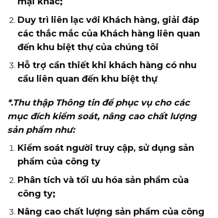
mại khác;
Duy trì liên lạc với Khách hàng, giải đáp
các thắc mắc của Khách hàng liên quan
đến khu biệt thự của chúng tôi
Hỗ trợ cần thiết khi khách hàng có nhu
cầu liên quan đến khu biệt thự
*.Thu thập Thông tin để phục vụ cho các
mục đích kiểm soát, nâng cao chất lượng
sản phẩm như:
Kiểm soát người truy cập, sử dụng sản
phẩm của công ty
Phân tích và tối ưu hóa sản phẩm của
công ty;
Nâng cao chất lượng sản phẩm của công