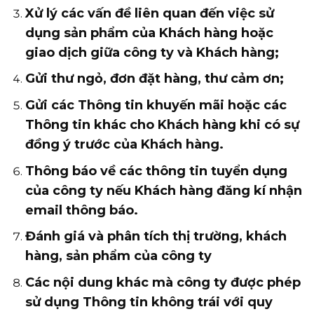
Xử lý các vấn đề liên quan đến việc sử
dụng sản phẩm của Khách hàng hoặc
giao dịch giữa công ty và Khách hàng;
Gửi thư ngỏ, đơn đặt hàng, thư cảm ơn;
Gửi các Thông tin khuyến mãi hoặc các
Thông tin khác cho Khách hàng khi có sự
đồng ý trước của Khách hàng.
Thông báo về các thông tin tuyển dụng
của công ty nếu Khách hàng đăng kí nhận
email thông báo.
Đánh giá và phân tích thị trường, khách
hàng, sản phẩm của công ty
Các nội dung khác mà công ty được phép
sử dụng Thông tin không trái với quy