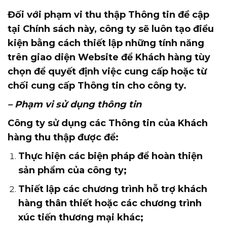
Đối với phạm vi thu thập Thông tin đề cập
tại Chính sách này, công ty sẽ luôn tạo điều
kiện bằng cách thiết lập những tính năng
trên giao diện Website để Khách hàng tùy
chọn để quyết định việc cung cấp hoặc từ
chối cung cấp Thông tin cho công ty.
– Phạm vi sử dụng thông tin
Công ty sử dụng các Thông tin của Khách
hàng thu thập được để:
Thực hiện các biện pháp để hoàn thiện
sản phẩm của công ty;
Thiết lập các chương trình hỗ trợ khách
hàng thân thiết hoặc các chương trình
xúc tiến thương mại khác;