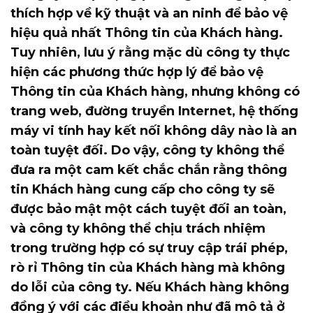
thích hợp về kỹ thuật và an ninh để bảo vệ
hiệu quả nhất Thông tin của Khách hàng.
Tuy nhiên, lưu ý rằng mặc dù công ty thực
hiện các phương thức hợp lý để bảo vệ
Thông tin của Khách hàng, nhưng không có
trang web, đường truyền Internet, hệ thống
máy vi tính hay kết nối không dây nào là an
toàn tuyệt đối. Do vậy, công ty không thể
đưa ra một cam kết chắc chắn rằng thông
tin Khách hàng cung cấp cho công ty sẽ
được bảo mật một cách tuyệt đối an toàn,
và công ty không thể chịu trách nhiệm
trong trường hợp có sự truy cập trái phép,
rò rỉ Thông tin của Khách hàng mà không
do lỗi của công ty. Nếu Khách hàng không
đồng ý với các điều khoản như đã mô tả ở