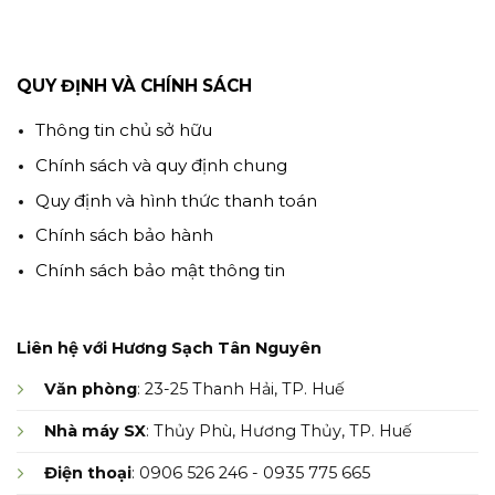
QUY ĐỊNH VÀ CHÍNH SÁCH
Thông tin chủ sở hữu
Chính sách và quy định chung
Quy định và hình thức thanh toán
Chính sách bảo hành
Chính sách bảo mật thông tin
Liên hệ với Hương Sạch Tân Nguyên
Văn phòng
: 23-25 Thanh Hải, TP. Huế
Nhà máy SX
: Thủy Phù, Hương Thủy, TP. Huế
Điện thoại
: 0906 526 246 - 0935 775 665