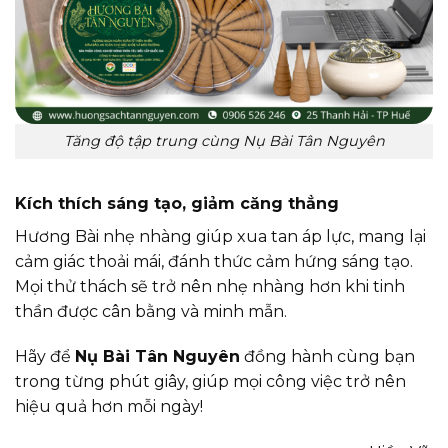
Tăng độ tập trung cùng Nụ Bài Tân Nguyên
Kích thích sáng tạo, giảm căng thẳng
Hương Bài nhẹ nhàng giúp xua tan áp lực, mang lại
cảm giác thoải mái, đánh thức cảm hứng sáng tạo.
Mọi thử thách sẽ trở nên nhẹ nhàng hơn khi tinh
thần được cân bằng và minh mẫn.
Hãy để
Nụ Bài Tân Nguyên
đồng hành cùng bạn
trong từng phút giây, giúp mọi công việc trở nên
hiệu quả hơn mỗi ngày!