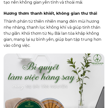
tạo nên không gian yên tĩnh và thoải mái.
Hương thơm thanh khiết, không gian thư thái
Thành phần từ thiên nhiên mang đến mùi hương
nhẹ nhàng, thanh lọc không khí và giúp tinh thần
thư giãn. Khói thơm từ Nụ Bài lan tỏa khắp không
gian, mang lại sự bình yên, giúp bạn tập trung hơn
vào công việc.