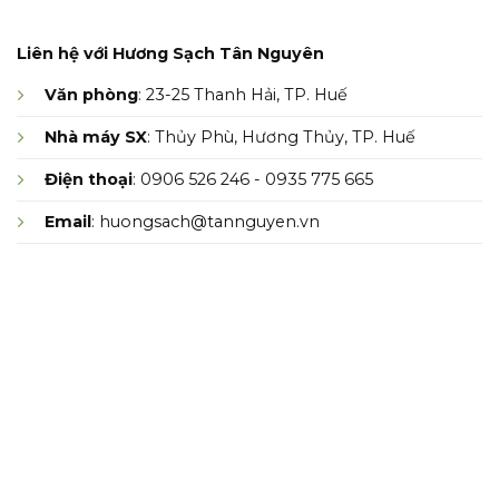
Liên hệ với Hương Sạch Tân Nguyên
Văn phòng
: 23-25 Thanh Hải, TP. Huế
Nhà máy SX
: Thủy Phù, Hương Thủy, TP. Huế
Điện thoại
: 0906 526 246 - 0935 775 665
Email
: huongsach@tannguyen.vn