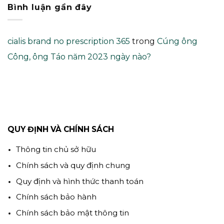
Bình luận gần đây
cialis brand no prescription 365
trong
Cúng ông
Công, ông Táo năm 2023 ngày nào?
QUY ĐỊNH VÀ CHÍNH SÁCH
Thông tin chủ sở hữu
Chính sách và quy định chung
Quy định và hình thức thanh toán
Chính sách bảo hành
Chính sách bảo mật thông tin