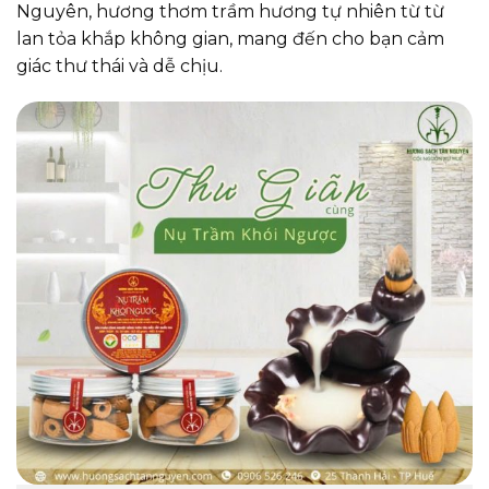
Nguyên, hương thơm trầm hương tự nhiên từ từ
lan tỏa khắp không gian, mang đến cho bạn cảm
giác thư thái và dễ chịu.