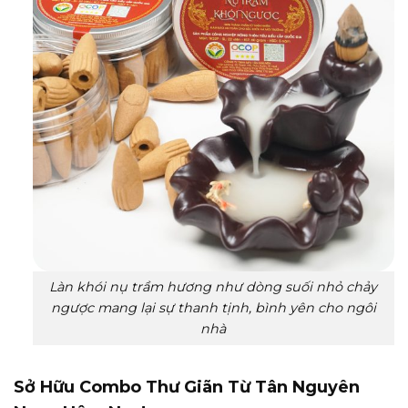
Làn khói nụ trầm hương như dòng suối nhỏ chảy
ngược mang lại sự thanh tịnh, bình yên cho ngôi
nhà
Sở Hữu Combo Thư Giãn Từ Tân Nguyên