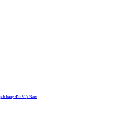
ạch hàng đầu Việt Nam