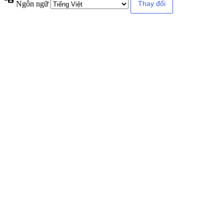
Ngôn ngữ