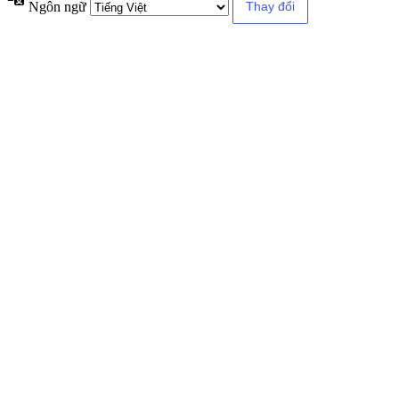
Ngôn ngữ