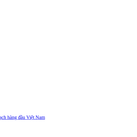
ạch hàng đầu Việt Nam